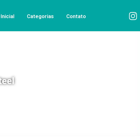
Inicial
Categorias
Contato
teel