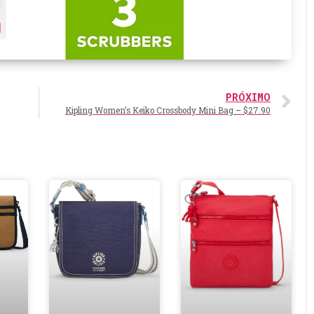
PRÓXIMO
Kipling Women’s Keiko Crossbody Mini Bag – $27.90