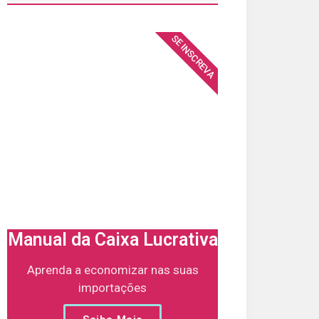
SE INSCREVA
Manual da Caixa Lucrativa
Aprenda a economizar nas suas
importações