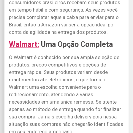
consumidores brasileiros recebam seus produtos
em tempo hábil e com segurança. As vezes você
precisa completar aquela caixa para enviar para o
Brasil, então a Amazon vai ser a opção ideal por
conta da agilidade na entrega dos produtos.
Walmart:
Uma Opção Completa
O Walmart é conhecido por sua ampla seleção de
produtos, preços competitivos e opções de
entrega rápida. Seus produtos variam desde
mantimentos até eletrônicos, o que torna o
Walmart uma escolha conveniente para o
redirecionamento, atendendo a várias
necessidades em uma única remessa. Se atente
apenas ao método de entrega quando for finalizar
sua compra. Jamais escolha delivery pois nessa
situação suas compras não chegarão identificadas
em seu endereço americano.