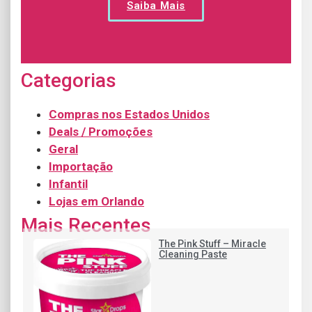
Saiba Mais
Categorias
Compras nos Estados Unidos
Deals / Promoções
Geral
Importação
Infantil
Lojas em Orlando
Mais Recentes
The Pink Stuff – Miracle
Cleaning Paste