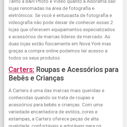
Tanto a B&H Photo e Video quanto a Adorama são
lojas renomadas na área de fotografia e
eletrônicos. Se você é entusiasta de fotografia e
videografia não pode deixar de conhecer essas 2
lojas que oferecem equipamentos especializados
e acessórios de marcas líderes de mercado. As
duas lojas estão fisicamente em Nova York mas
graças a compra online podemos ter acesso a
todos os seus produtos.
Carters:
Roupas e Acessórios para
Bebês e Crianças
A Carters é uma das marcas mais queridas e
conhecidas quando se trata de roupas e
acessórios para bebês e crianças. Com uma
variedade encantadora de estilos, cores e
estampas, a Carters oferece peças de alta
qualidade, confortáveis e adoráveis para os