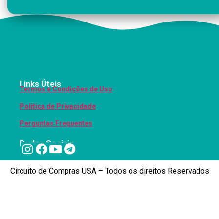
Links Úteis
Termos e Condições de Uso
Política de Privacidade
Perguntas Frequentes
Redes Sociais
Circuito de Compras USA – Todos os direitos Reservados