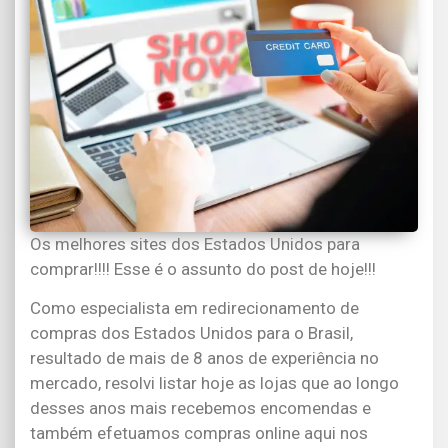
Os melhores sites dos Estados Unidos para
comprar!!!! Esse é o assunto do post de hoje!!!
Como especialista em redirecionamento de
compras dos Estados Unidos para o Brasil,
resultado de mais de 8 anos de experiência no
mercado, resolvi listar hoje as lojas que ao longo
desses anos mais recebemos encomendas e
também efetuamos compras online aqui nos