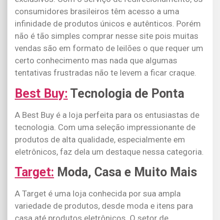
consumidores brasileiros têm acesso a uma
infinidade de produtos únicos e autênticos. Porém
não é tão simples comprar nesse site pois muitas
vendas são em formato de leilões o que requer um
certo conhecimento mas nada que algumas
tentativas frustradas não te levem a ficar craque.
Best Buy:
Tecnologia de Ponta
A Best Buy é a loja perfeita para os entusiastas de
tecnologia. Com uma seleção impressionante de
produtos de alta qualidade, especialmente em
eletrônicos, faz dela um destaque nessa categoria.
Target:
Moda, Casa e Muito Mais
A Target é uma loja conhecida por sua ampla
variedade de produtos, desde moda e itens para
casa até produtos eletrônicos. O setor de