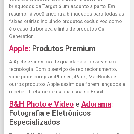
brinquedos da Target é um assunto a parte! Em
resumo, lá você encontra brinquedos para todas as
faixas etárias incluindo produtos exclusivos como
é o caso da boneca e linha de produtos Our
Generation.
Apple:
Produtos Premium
A Apple é sinônimo de qualidade e inovação em
tecnologia. Com o serviço de redirecionamento,
você pode comprar iPhones, iPads, MacBooks e
outros produtos Apple assim que forem lançados e
receber diretamente na sua casa no Brasil.
B&H Photo e Video
e
Adorama
:
Fotografia e Eletrônicos
Especializados