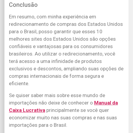
Conclusão
Em resumo, com minha experiência em
redirecionamento de compras dos Estados Unidos
para o Brasil, posso garantir que esses 10
melhores sites dos Estados Unidos são opções
confiáveis e vantajosas para os consumidores
brasileiros. Ao utilizar o redirecionamento, você
terá acesso a uma infinidade de produtos
exclusivos e descontos, ampliando suas opções de
compras internacionais de forma segura e
eficiente.
Se quiser saber mais sobre esse mundo de
importações não deixe de conhecer o
Manual da
Caixa Lucrativa
principalmente se você quer
economizar muito nas suas compras e nas suas
importações para o Brasil.