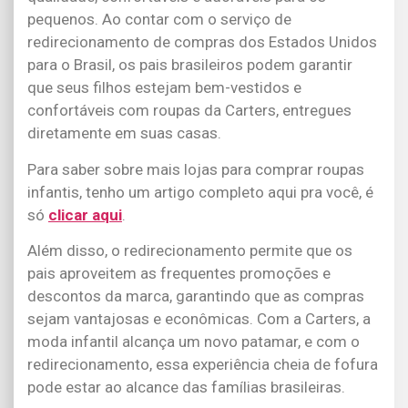
pequenos. Ao contar com o serviço de
redirecionamento de compras dos Estados Unidos
para o Brasil, os pais brasileiros podem garantir
que seus filhos estejam bem-vestidos e
confortáveis com roupas da Carters, entregues
diretamente em suas casas.
Para saber sobre mais lojas para comprar roupas
infantis, tenho um artigo completo aqui pra você, é
só
clicar aqui
.
Além disso, o redirecionamento permite que os
pais aproveitem as frequentes promoções e
descontos da marca, garantindo que as compras
sejam vantajosas e econômicas. Com a Carters, a
moda infantil alcança um novo patamar, e com o
redirecionamento, essa experiência cheia de fofura
pode estar ao alcance das famílias brasileiras.