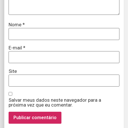
Nome
*
E-mail
*
Site
Salvar meus dados neste navegador para a
próxima vez que eu comentar.