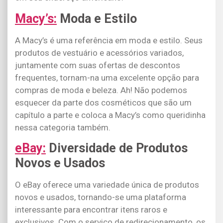
Macy’s:
Moda e Estilo
A Macy’s é uma referência em moda e estilo. Seus
produtos de vestuário e acessórios variados,
juntamente com suas ofertas de descontos
frequentes, tornam-na uma excelente opção para
compras de moda e beleza. Ah! Não podemos
esquecer da parte dos cosméticos que são um
capítulo a parte e coloca a Macy’s como queridinha
nessa categoria também.
eBay:
Diversidade de Produtos
Novos e Usados
O eBay oferece uma variedade única de produtos
novos e usados, tornando-se uma plataforma
interessante para encontrar itens raros e
exclusivos. Com o serviço de redirecionamento, os