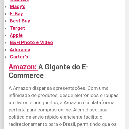
Macy’s
E-Bay
Best Buy
Target
Apple
B&H Photo e Video
Adorama
Carter’s
Amazon:
A Gigante do E-
Commerce
A Amazon dispensa apresentações. Com uma
infinidade de produtos, desde eletrônicos e roupas
até livros e brinquedos, a Amazon é a plataforma
perfeita para compras online. Além disso, sua
política de envio rápido e eficiente facilita o
redirecionamento para o Brasil, permitindo que os