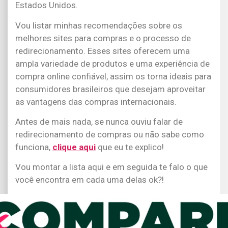
Estados Unidos.
Vou listar minhas recomendações sobre os
melhores sites para compras e o processo de
redirecionamento. Esses sites oferecem uma
ampla variedade de produtos e uma experiência de
compra online confiável, assim os torna ideais para
consumidores brasileiros que desejam aproveitar
as vantagens das compras internacionais.
Antes de mais nada, se nunca ouviu falar de
redirecionamento de compras ou não sabe como
funciona,
clique aqui
que eu te explico!
Vou montar a lista aqui e em seguida te falo o que
você encontra em cada uma delas ok?!