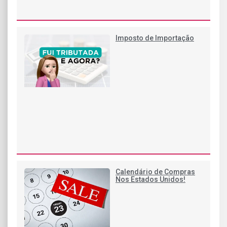
Imposto de Importação
Calendário de Compras
Nos Estados Unidos!